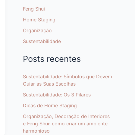
Feng Shui
Home Staging
Organização
Sustentabilidade
Posts recentes
Sustentabilidade: Símbolos que Devem
Guiar as Suas Escolhas
Sustentabilidade: Os 3 Pilares
Dicas de Home Staging
Organização, Decoração de Interiores
e Feng Shui: como criar um ambiente
harmonioso