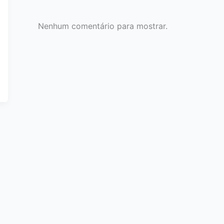
Nenhum comentário para mostrar.