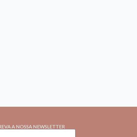
REVA A NOSSA NEWSLETTER