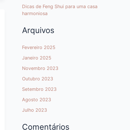
Dicas de Feng Shui para uma casa
harmoniosa
Arquivos
Fevereiro 2025
Janeiro 2025
Novembro 2023
Outubro 2023
Setembro 2023
Agosto 2023
Julho 2023
Comentários