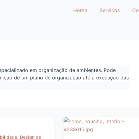
Home
Serviços
Co
especializado em organização de ambientes. Pode
finição de um plano de organização até a execução das
,
bilidade
Design de