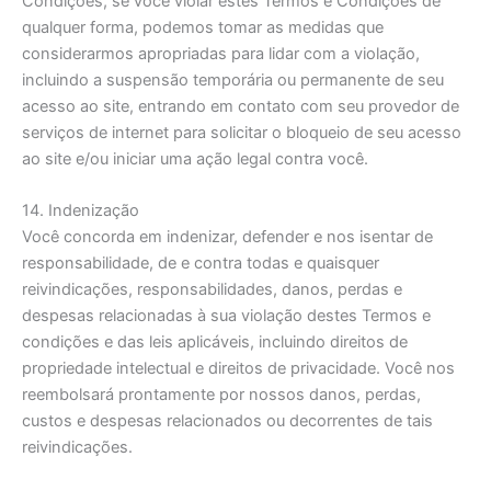
Condições, se você violar estes Termos e Condições de
qualquer forma, podemos tomar as medidas que
considerarmos apropriadas para lidar com a violação,
incluindo a suspensão temporária ou permanente de seu
acesso ao site, entrando em contato com seu provedor de
serviços de internet para solicitar o bloqueio de seu acesso
ao site e/ou iniciar uma ação legal contra você.
14. Indenização
Você concorda em indenizar, defender e nos isentar de
responsabilidade, de e contra todas e quaisquer
reivindicações, responsabilidades, danos, perdas e
despesas relacionadas à sua violação destes Termos e
condições e das leis aplicáveis, incluindo direitos de
propriedade intelectual e direitos de privacidade. Você nos
reembolsará prontamente por nossos danos, perdas,
custos e despesas relacionados ou decorrentes de tais
reivindicações.