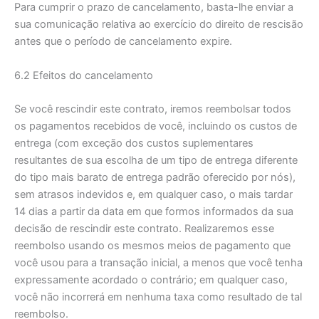
Para cumprir o prazo de cancelamento, basta-lhe enviar a
sua comunicação relativa ao exercício do direito de rescisão
antes que o período de cancelamento expire.
6.2 Efeitos do cancelamento
Se você rescindir este contrato, iremos reembolsar todos
os pagamentos recebidos de você, incluindo os custos de
entrega (com exceção dos custos suplementares
resultantes de sua escolha de um tipo de entrega diferente
do tipo mais barato de entrega padrão oferecido por nós),
sem atrasos indevidos e, em qualquer caso, o mais tardar
14 dias a partir da data em que formos informados da sua
decisão de rescindir este contrato. Realizaremos esse
reembolso usando os mesmos meios de pagamento que
você usou para a transação inicial, a menos que você tenha
expressamente acordado o contrário; em qualquer caso,
você não incorrerá em nenhuma taxa como resultado de tal
reembolso.