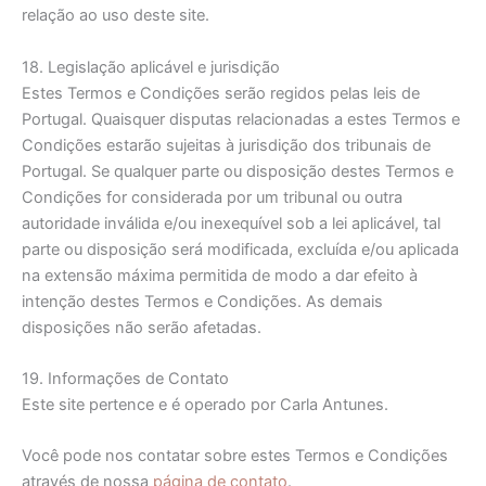
relação ao uso deste site.
18. Legislação aplicável e jurisdição
Estes Termos e Condições serão regidos pelas leis de
Portugal. Quaisquer disputas relacionadas a estes Termos e
Condições estarão sujeitas à jurisdição dos tribunais de
Portugal. Se qualquer parte ou disposição destes Termos e
Condições for considerada por um tribunal ou outra
autoridade inválida e/ou inexequível sob a lei aplicável, tal
parte ou disposição será modificada, excluída e/ou aplicada
na extensão máxima permitida de modo a dar efeito à
intenção destes Termos e Condições. As demais
disposições não serão afetadas.
19. Informações de Contato
Este site pertence e é operado por Carla Antunes.
Você pode nos contatar sobre estes Termos e Condições
através de nossa
página de contato
.