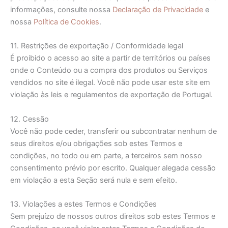
informações, consulte nossa
Declaração de Privacidade
e
nossa
Política de Cookies
.
11. Restrições de exportação / Conformidade legal
É proibido o acesso ao site a partir de territórios ou países
onde o Conteúdo ou a compra dos produtos ou Serviços
vendidos no site é ilegal. Você não pode usar este site em
violação às leis e regulamentos de exportação de Portugal.
12. Cessão
Você não pode ceder, transferir ou subcontratar nenhum de
seus direitos e/ou obrigações sob estes Termos e
condições, no todo ou em parte, a terceiros sem nosso
consentimento prévio por escrito. Qualquer alegada cessão
em violação a esta Seção será nula e sem efeito.
13. Violações a estes Termos e Condições
Sem prejuízo de nossos outros direitos sob estes Termos e