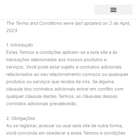
Skip
to
content
The Terms and Conditions were last updated on 2 de April,
2023
1. Introdução
Estes Termos e condições aplicam-se a este site e às
transações relacionadas aos nossos produtos e
serviços. Você pode estar sujeito a contratos adicionais
relacionados ao seu relacionamento conosco ou quaisquer
produtos ou serviços que receba de nós. Se alguma
cláusula dos contratos adicionais entrar em conflito com
qualquer cláusula destes Termos, as cláusulas desses
contratos adicionais prevalecerão.
2. Obrigações
Ao se registrar, acessar ou usar este site de outra forma,
você concorda em obedecer a estes Termos e condições