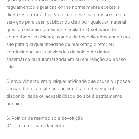
regulamentos e práticas online normalmente aceitas e
diretrizes da indústria. Você não deve usar nosso site ou
serviços para usar, publicar ou distribuir qualquer material
que consista em (ou esteja vinculado a) software de
computador malicioso; usar os dados coletados em nosso
site para qualquer atividade de marketing direto; ou
conduzir quaisquer atividades de coleta de dados
sistemática ou automatizada em ou em relação ao nosso
site.
O envolvimento em qualquer atividade que cause ou possa
causar danos ao site ou que interfira no desempenho,
disponibilidade ou acessibilidade do site é estritamente
proibido.
6. Política de reembolso e devolução
6.1 Direito de cancelamento