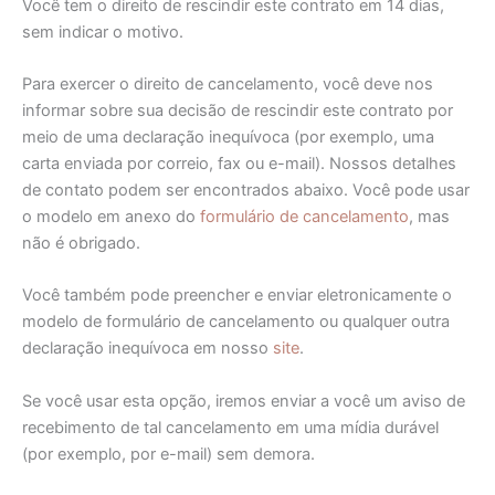
Você tem o direito de rescindir este contrato em 14 dias,
sem indicar o motivo.
Para exercer o direito de cancelamento, você deve nos
informar sobre sua decisão de rescindir este contrato por
meio de uma declaração inequívoca (por exemplo, uma
carta enviada por correio, fax ou e-mail). Nossos detalhes
de contato podem ser encontrados abaixo. Você pode usar
o modelo em anexo do
formulário de cancelamento
, mas
não é obrigado.
Você também pode preencher e enviar eletronicamente o
modelo de formulário de cancelamento ou qualquer outra
declaração inequívoca em nosso
site
.
Se você usar esta opção, iremos enviar a você um aviso de
recebimento de tal cancelamento em uma mídia durável
(por exemplo, por e-mail) sem demora.