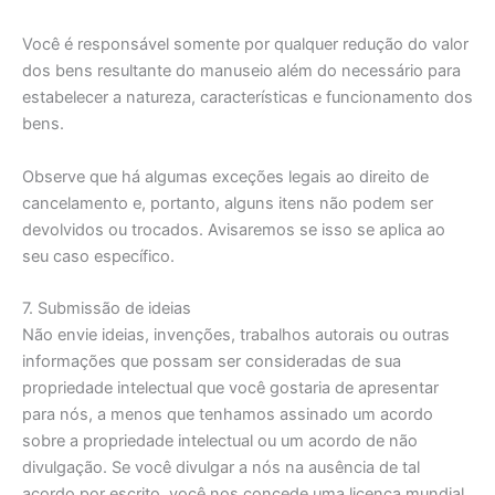
Você é responsável somente por qualquer redução do valor
dos bens resultante do manuseio além do necessário para
estabelecer a natureza, características e funcionamento dos
bens.
Observe que há algumas exceções legais ao direito de
cancelamento e, portanto, alguns itens não podem ser
devolvidos ou trocados. Avisaremos se isso se aplica ao
seu caso específico.
7. Submissão de ideias
Não envie ideias, invenções, trabalhos autorais ou outras
informações que possam ser consideradas de sua
propriedade intelectual que você gostaria de apresentar
para nós, a menos que tenhamos assinado um acordo
sobre a propriedade intelectual ou um acordo de não
divulgação. Se você divulgar a nós na ausência de tal
acordo por escrito, você nos concede uma licença mundial,