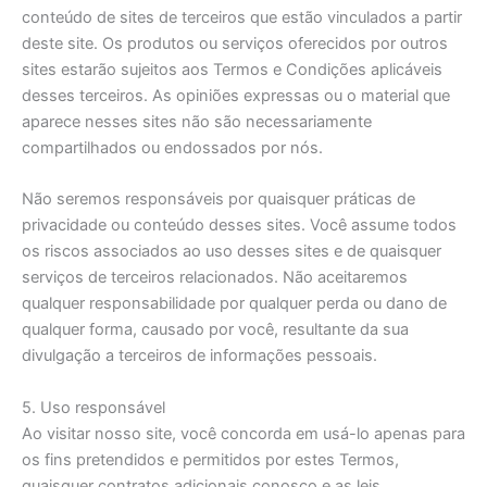
conteúdo de sites de terceiros que estão vinculados a partir
deste site. Os produtos ou serviços oferecidos por outros
sites estarão sujeitos aos Termos e Condições aplicáveis
desses terceiros. As opiniões expressas ou o material que
aparece nesses sites não são necessariamente
compartilhados ou endossados por nós.
Não seremos responsáveis por quaisquer práticas de
privacidade ou conteúdo desses sites. Você assume todos
os riscos associados ao uso desses sites e de quaisquer
serviços de terceiros relacionados. Não aceitaremos
qualquer responsabilidade por qualquer perda ou dano de
qualquer forma, causado por você, resultante da sua
divulgação a terceiros de informações pessoais.
5. Uso responsável
Ao visitar nosso site, você concorda em usá-lo apenas para
os fins pretendidos e permitidos por estes Termos,
quaisquer contratos adicionais conosco e as leis,