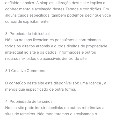
definidos abaixo. A simples utilização deste site implica o
conhecimento e aceitação destes Termos e condições. Em
alguns casos específicos, também podemos pedir que você
concorde explicitamente.
3. Propriedade intelectual
Nós ou nossos licenciantes possuímos e controlamos
todos os direitos autorais e outros direitos de propriedade
intelectual no site e os dados, informações e outros
recursos exibidos ou acessíveis dentro do site.
3.1 Creative Commons
O conteúdo deste site está disponível sob uma licença , a
menos que especificado de outra forma.
4. Propriedade de terceiros
Nosso site pode incluir hiperlinks ou outras referências a
sites de terceiros. Não monitoramos ou revisamos o