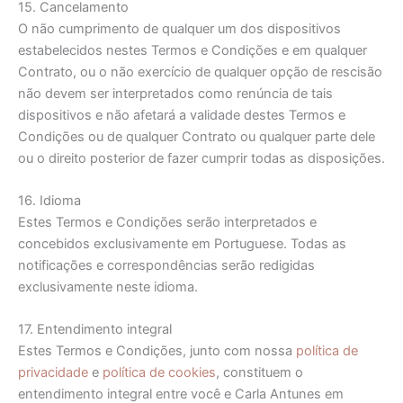
15. Cancelamento
O não cumprimento de qualquer um dos dispositivos
estabelecidos nestes Termos e Condições e em qualquer
Contrato, ou o não exercício de qualquer opção de rescisão
não devem ser interpretados como renúncia de tais
dispositivos e não afetará a validade destes Termos e
Condições ou de qualquer Contrato ou qualquer parte dele
ou o direito posterior de fazer cumprir todas as disposições.
16. Idioma
Estes Termos e Condições serão interpretados e
concebidos exclusivamente em Portuguese. Todas as
notificações e correspondências serão redigidas
exclusivamente neste idioma.
17. Entendimento integral
Estes Termos e Condições, junto com nossa
política de
privacidade
e
política de cookies
, constituem o
entendimento integral entre você e Carla Antunes em