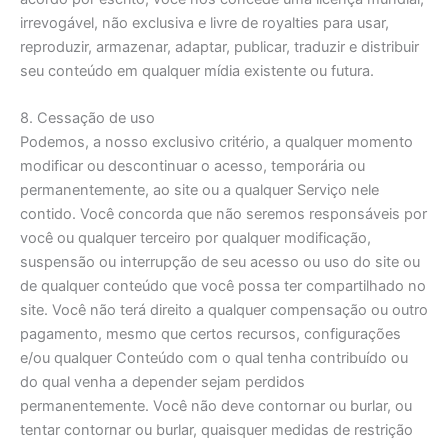
irrevogável, não exclusiva e livre de royalties para usar,
reproduzir, armazenar, adaptar, publicar, traduzir e distribuir
seu conteúdo em qualquer mídia existente ou futura.
8. Cessação de uso
Podemos, a nosso exclusivo critério, a qualquer momento
modificar ou descontinuar o acesso, temporária ou
permanentemente, ao site ou a qualquer Serviço nele
contido. Você concorda que não seremos responsáveis por
você ou qualquer terceiro por qualquer modificação,
suspensão ou interrupção de seu acesso ou uso do site ou
de qualquer conteúdo que você possa ter compartilhado no
site. Você não terá direito a qualquer compensação ou outro
pagamento, mesmo que certos recursos, configurações
e/ou qualquer Conteúdo com o qual tenha contribuído ou
do qual venha a depender sejam perdidos
permanentemente. Você não deve contornar ou burlar, ou
tentar contornar ou burlar, quaisquer medidas de restrição