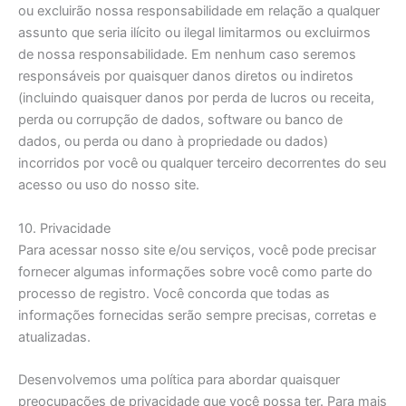
ou excluirão nossa responsabilidade em relação a qualquer
assunto que seria ilícito ou ilegal limitarmos ou excluirmos
de nossa responsabilidade. Em nenhum caso seremos
responsáveis por quaisquer danos diretos ou indiretos
(incluindo quaisquer danos por perda de lucros ou receita,
perda ou corrupção de dados, software ou banco de
dados, ou perda ou dano à propriedade ou dados)
incorridos por você ou qualquer terceiro decorrentes do seu
acesso ou uso do nosso site.
10. Privacidade
Para acessar nosso site e/ou serviços, você pode precisar
fornecer algumas informações sobre você como parte do
processo de registro. Você concorda que todas as
informações fornecidas serão sempre precisas, corretas e
atualizadas.
Desenvolvemos uma política para abordar quaisquer
preocupações de privacidade que você possa ter. Para mais