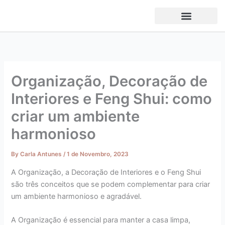
Skip
to
content
Organização, Decoração de
Interiores e Feng Shui: como
criar um ambiente
harmonioso
By
Carla Antunes
/
1 de Novembro, 2023
A Organização, a Decoração de Interiores e o Feng Shui
são três conceitos que se podem complementar para criar
um ambiente harmonioso e agradável.
A Organização é essencial para manter a casa limpa,