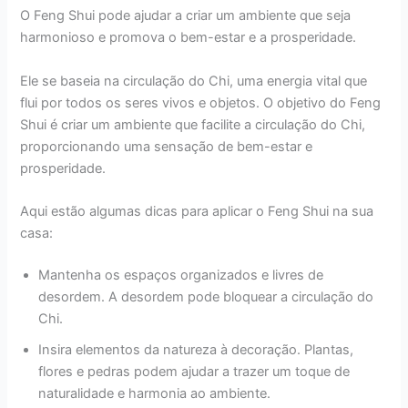
O Feng Shui pode ajudar a criar um ambiente que seja
harmonioso e promova o bem-estar e a prosperidade.
Ele se baseia na circulação do Chi, uma energia vital que
flui por todos os seres vivos e objetos. O objetivo do Feng
Shui é criar um ambiente que facilite a circulação do Chi,
proporcionando uma sensação de bem-estar e
prosperidade.
Aqui estão algumas dicas para aplicar o Feng Shui na sua
casa:
Mantenha os espaços organizados e livres de
desordem. A desordem pode bloquear a circulação do
Chi.
Insira elementos da natureza à decoração. Plantas,
flores e pedras podem ajudar a trazer um toque de
naturalidade e harmonia ao ambiente.