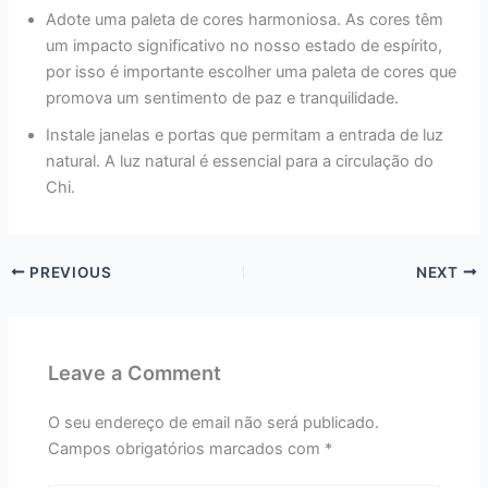
Adote uma paleta de cores harmoniosa. As cores têm
um impacto significativo no nosso estado de espírito,
por isso é importante escolher uma paleta de cores que
promova um sentimento de paz e tranquilidade.
Instale janelas e portas que permitam a entrada de luz
natural. A luz natural é essencial para a circulação do
Chi.
PREVIOUS
NEXT
Leave a Comment
O seu endereço de email não será publicado.
Campos obrigatórios marcados com
*