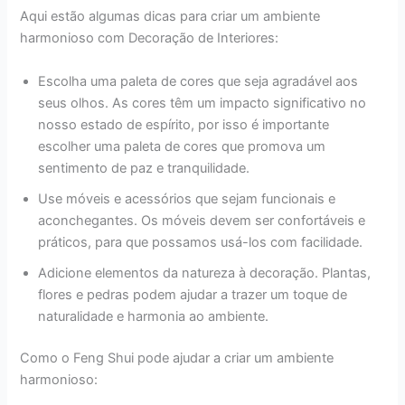
Aqui estão algumas dicas para criar um ambiente
harmonioso com Decoração de Interiores:
Escolha uma paleta de cores que seja agradável aos
seus olhos. As cores têm um impacto significativo no
nosso estado de espírito, por isso é importante
escolher uma paleta de cores que promova um
sentimento de paz e tranquilidade.
Use móveis e acessórios que sejam funcionais e
aconchegantes. Os móveis devem ser confortáveis e
práticos, para que possamos usá-los com facilidade.
Adicione elementos da natureza à decoração. Plantas,
flores e pedras podem ajudar a trazer um toque de
naturalidade e harmonia ao ambiente.
Como o Feng Shui pode ajudar a criar um ambiente
harmonioso: