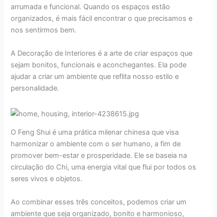
arrumada e funcional. Quando os espaços estão
organizados, é mais fácil encontrar o que precisamos e
nos sentirmos bem.
A Decoração de Interiores é a arte de criar espaços que
sejam bonitos, funcionais e aconchegantes. Ela pode
ajudar a criar um ambiente que reflita nosso estilo e
personalidade.
O Feng Shui é uma prática milenar chinesa que visa
harmonizar o ambiente com o ser humano, a fim de
promover bem-estar e prosperidade. Ele se baseia na
circulação do Chi, uma energia vital que flui por todos os
seres vivos e objetos.
Ao combinar esses três conceitos, podemos criar um
ambiente que seja organizado, bonito e harmonioso,