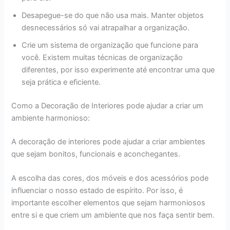
Desapegue-se do que não usa mais. Manter objetos
desnecessários só vai atrapalhar a organização.
Crie um sistema de organização que funcione para
você. Existem muitas técnicas de organização
diferentes, por isso experimente até encontrar uma que
seja prática e eficiente.
Como a Decoração de Interiores pode ajudar a criar um
ambiente harmonioso:
A decoração de interiores pode ajudar a criar ambientes
que sejam bonitos, funcionais e aconchegantes.
A escolha das cores, dos móveis e dos acessórios pode
influenciar o nosso estado de espírito. Por isso, é
importante escolher elementos que sejam harmoniosos
entre si e que criem um ambiente que nos faça sentir bem.