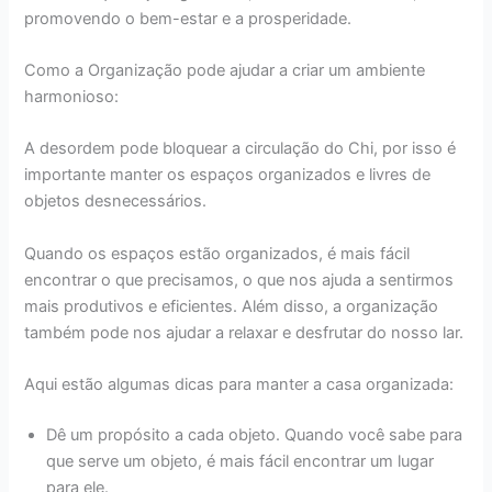
promovendo o bem-estar e a prosperidade.
Como a Organização pode ajudar a criar um ambiente
harmonioso:
A desordem pode bloquear a circulação do Chi, por isso é
importante manter os espaços organizados e livres de
objetos desnecessários.
Quando os espaços estão organizados, é mais fácil
encontrar o que precisamos, o que nos ajuda a sentirmos
mais produtivos e eficientes. Além disso, a organização
também pode nos ajudar a relaxar e desfrutar do nosso lar.
Aqui estão algumas dicas para manter a casa organizada:
Dê um propósito a cada objeto. Quando você sabe para
que serve um objeto, é mais fácil encontrar um lugar
para ele.