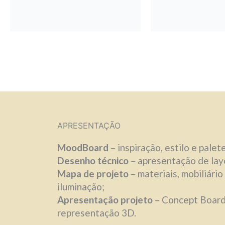
APRESENTAÇÃO
MoodBoard
– inspiração, estilo e palet
Desenho técnico
– apresentação de lay
Mapa de projeto
– materiais, mobiliário
iluminação;
Apresentação projeto
– Concept Board
representação 3D.