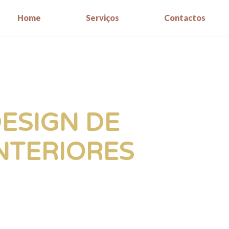
Home
Serviços
Contactos
ESIGN DE
NTERIORES