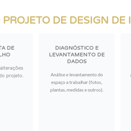
 PROJETO DE DESIGN DE 
TA DE
DIAGNÓSTICO E
LHO
LEVANTAMENTO DE
DADOS
alterações
Análise e levantamento do
do projeto.
espaço a trabalhar (fotos,
plantas, medidas e outros).