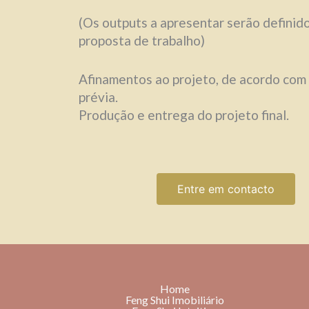
(Os outputs a apresentar serão definid
proposta de trabalho)
Afinamentos ao projeto, de acordo com
prévia.
Produção e entrega do projeto final.
Entre em contacto
Home
Feng Shui Imobiliário