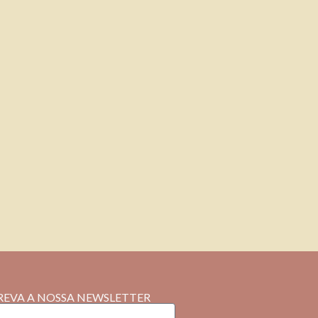
REVA A NOSSA NEWSLETTER