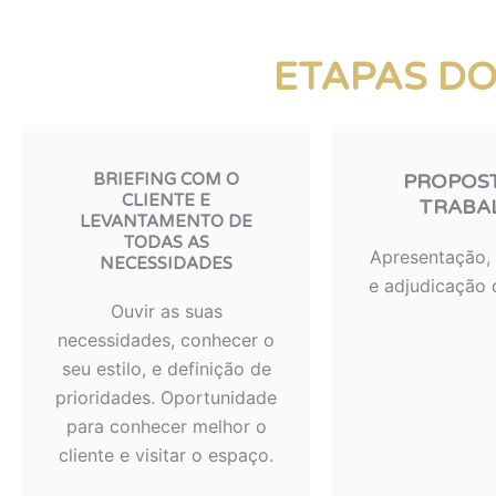
ETAPAS DO
BRIEFING COM O
PROPOS
CLIENTE E
TRABA
LEVANTAMENTO DE
TODAS AS
Apresentação, 
NECESSIDADES
e adjudicação 
Ouvir as suas
necessidades, conhecer o
seu estilo, e definição de
prioridades. Oportunidade
para conhecer melhor o
cliente e visitar o espaço.