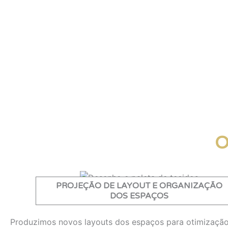
O
PROJEÇÃO DE LAYOUT E ORGANIZAÇÃO
DOS ESPAÇOS
Produzimos novos layouts dos espaços para otimização