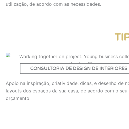
utilização, de acordo com as necessidades.
TI
CONSULTORIA DE DESIGN DE INTERIORES
Apoio na inspiração, criatividade, dicas, e desenho de 
layouts dos espaços da sua casa, de acordo com o seu
orçamento.