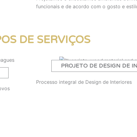
funcionais e de acordo com o gosto e estilo
POS DE SERVIÇOS
PROJETO DE DESIGN DE I
Processo integral de Design de Interiores
novos