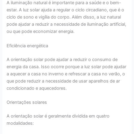
A iluminação natural é importante para a saúde e o bem-
estar. A luz solar ajuda a regular o ciclo circadiano, que é o
ciclo de sono e vigília do corpo. Além disso, a luz natural
pode ajudar a reduzir a necessidade de iluminação artificial,
ou que pode economizar energia.
Eficiência energética
A orientação solar pode ajudar a reduzir o consumo de
energia da casa. Isso ocorre porque a luz solar pode ajudar
a aquecer a casa no inverno e refrescar a casa no verão, o
que pode reduzir a necessidade de usar aparelhos de ar
condicionado e aquecedores.
Orientações solares
A orientação solar é geralmente dividida em quatro
modalidades: