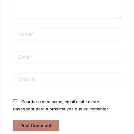
Name*
Email*
Website
Guardar o meu nome, email e site neste
navegador para a próxima vez que eu comentar.