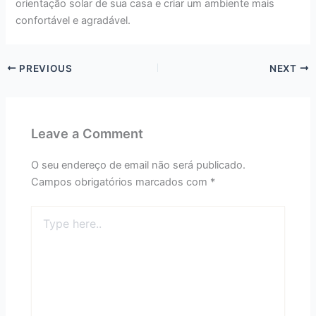
orientação solar de sua casa e criar um ambiente mais
confortável e agradável.
PREVIOUS
NEXT
Leave a Comment
O seu endereço de email não será publicado.
Campos obrigatórios marcados com
*
Type
here..