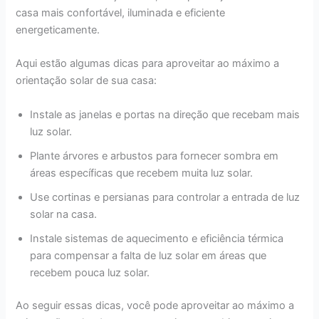
casa mais confortável, iluminada e eficiente
energeticamente.
Aqui estão algumas dicas para aproveitar ao máximo a
orientação solar de sua casa:
Instale as janelas e portas na direção que recebam mais
luz solar.
Plante árvores e arbustos para fornecer sombra em
áreas específicas que recebem muita luz solar.
Use cortinas e persianas para controlar a entrada de luz
solar na casa.
Instale sistemas de aquecimento e eficiência térmica
para compensar a falta de luz solar em áreas que
recebem pouca luz solar.
Ao seguir essas dicas, você pode aproveitar ao máximo a