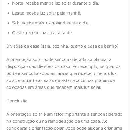
Norte: recebe menos luz solar durante o dia.
Leste: recebe luz solar pela manhã.
Sul: recebe mais luz solar durante o dia.
Oeste: recebe luz solar à tarde.
Divisões da casa (sala, cozinha, quarto e casa de banho)
A orientação solar pode ser considerada ao planear a
disposição das divisões da casa. Por exemplo, os quartos
podem ser colocados em áreas que recebem menos luz
solar, enquanto as salas de estar e cozinhas podem ser
colocadas em áreas que recebem mais luz solar.
Conclusão
A orientação solar é um fator importante a ser considerado
na construção ou na remodelação de uma casa. Ao
considerar a orientação solar, você pode ajudar a criar uma