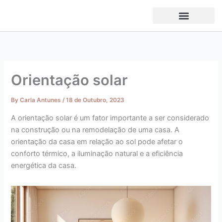
Skip
to
content
Orientação solar
By
Carla Antunes
/
18 de Outubro, 2023
A orientação solar é um fator importante a ser considerado
na construção ou na remodelação de uma casa. A
orientação da casa em relação ao sol pode afetar o
conforto térmico, a iluminação natural e a eficiência
energética da casa.