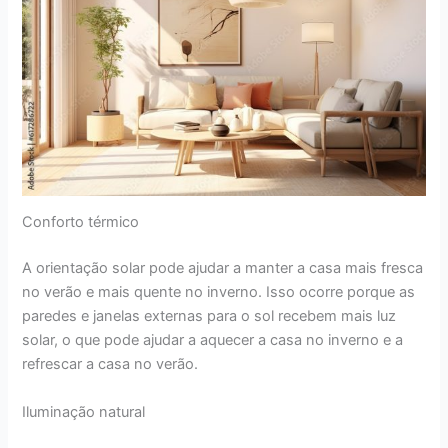
Conforto térmico
A orientação solar pode ajudar a manter a casa mais fresca
no verão e mais quente no inverno. Isso ocorre porque as
paredes e janelas externas para o sol recebem mais luz
solar, o que pode ajudar a aquecer a casa no inverno e a
refrescar a casa no verão.
Iluminação natural